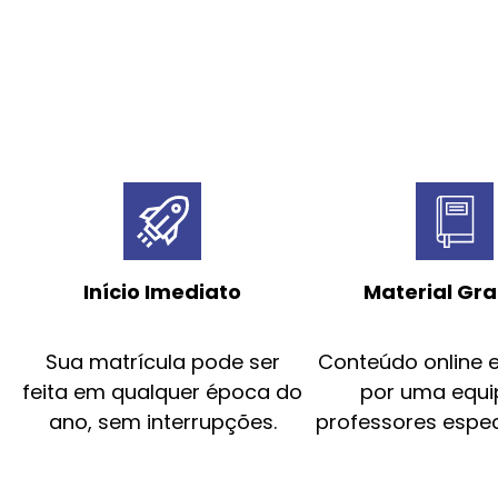
Início Imediato
Material Gra
Sua matrícula pode ser
Conteúdo online 
feita em qualquer época do
por uma equi
ano, sem interrupções.
professores espec