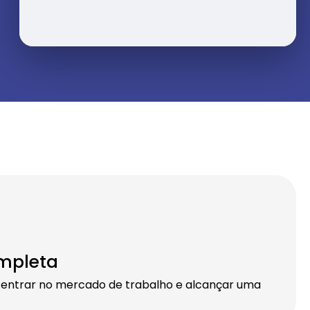
mpleta
 entrar no mercado de trabalho e alcançar uma