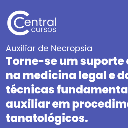
Auxiliar de Necropsia
Torne-se um suporte 
na medicina legal e 
técnicas fundamenta
auxiliar em procedim
tanatológicos.