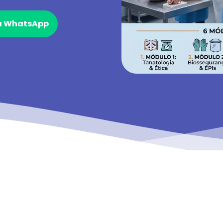
ia WhatsApp