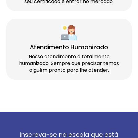
seu certificado e entrar no mercado.
Atendimento Humanizado
Nosso atendimento é totalmente
humanizado. Sempre que precisar temos
alguém pronto para lhe atender.
Inscreva-se na escola que está