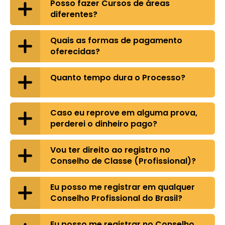
Posso fazer Cursos de áreas
diferentes?
Quais as formas de pagamento
oferecidas?
Quanto tempo dura o Processo?
Caso eu reprove em alguma prova,
perderei o dinheiro pago?
Vou ter direito ao registro no
Conselho de Classe (Profissional)?
Eu posso me registrar em qualquer
Conselho Profissional do Brasil?
Eu posso me registrar no Conselho