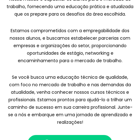
trabalho, fornecendo uma educação prática e atualizada
que os prepare para os desafios da área escolhida.
Estamos comprometidos com a empregabilidade dos
nossos alunos, e buscamos estabelecer parcerias com
empresas e organizações do setor, proporcionando
oportunidades de estágio, networking e
encaminhamento para o mercado de trabalho.
Se você busca uma educação técnica de qualidade,
com foco no mercado de trabalho e nas demandas da
atualidade, venha conhecer nossos cursos técnicos e
profissionais. Estamos prontos para ajudá-lo a trilhar um
caminho de sucesso em sua carreira profissional. Junte-
se a nós e embarque em uma jornada de aprendizado e
realizações!