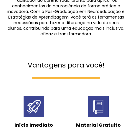
facilitador do aprendizado, pronto para aplicar os
conhecimentos da neurociência de forma prática e
inovadora. Com a Pós-Graduação em Neuroeducação e
Estratégias de Aprendizagem, você terá as ferramentas
necessárias para fazer a diferença na vida de seus
alunos, contribuindo para uma educação mais inclusiva,
eficaz e transformadora.
Vantagens para você!
Início Imediato
Material Gratuito