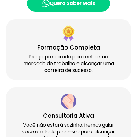
Quero Saber Mais
Formação Completa
Esteja preparado para entrar no
mercado de trabalho e alcançar uma
carreira de sucesso.
Consultoria Ativa
Você não estará sozinho, iremos guiar
você em todo processo para alcançar