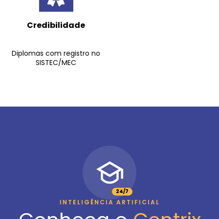
Credibilidade
Diplomas com registro no
SISTEC/MEC
24/7
INTELIGÊNCIA ARTIFICIAL