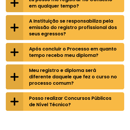
em qualquer tempo?
A Instituição se responsabiliza pela
emissão do registro profissional dos
seus egressos?
Após concluir o Processo em quanto
tempo recebo meu diploma?
Meu registro e diploma será
diferente daquele que fez o curso no
processo comum?
Posso realizar Concursos Públicos
de Nível Técnico?