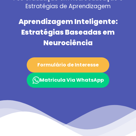
Estratégias de Aprendizagem
Aprendizagem Inteligente:
Estratégias Baseadas em
Neurociência
Formulário de Interesse
Matricula Via WhatsApp