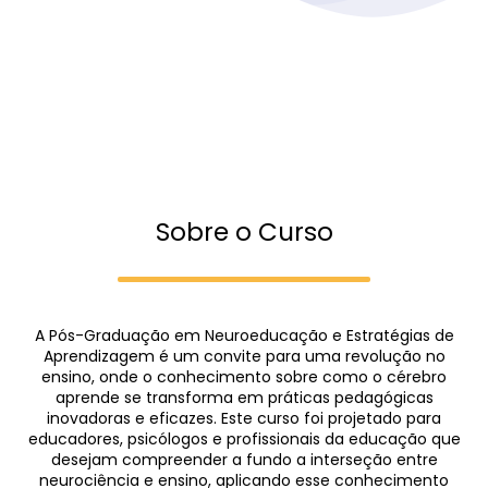
Sobre o Curso
A Pós-Graduação em Neuroeducação e Estratégias de
Aprendizagem é um convite para uma revolução no
ensino, onde o conhecimento sobre como o cérebro
aprende se transforma em práticas pedagógicas
inovadoras e eficazes. Este curso foi projetado para
educadores, psicólogos e profissionais da educação que
desejam compreender a fundo a interseção entre
neurociência e ensino, aplicando esse conhecimento