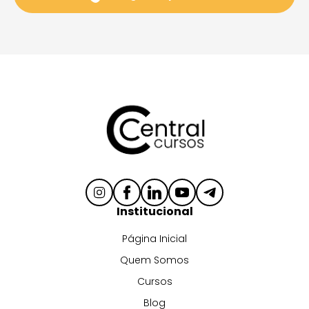
Institucional
Página Inicial
Quem Somos
Cursos
Blog