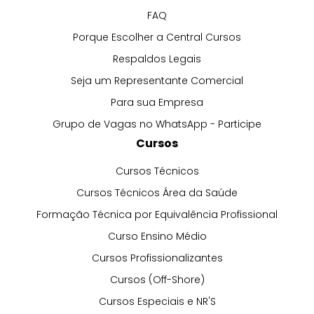
FAQ
Porque Escolher a Central Cursos
Respaldos Legais
Seja um Representante Comercial
Para sua Empresa
Grupo de Vagas no WhatsApp - Participe
Cursos
Cursos Técnicos
Cursos Técnicos Área da Saúde
Formação Técnica por Equivalência Profissional
Curso Ensino Médio
Cursos Profissionalizantes
Cursos (Off-Shore)
Cursos Especiais e NR'S