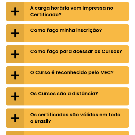
A carga horária vem impressa no
Certificado?
Como faço minha inscrição?
Como faço para acessar os Cursos?
O Curso é reconhecido pelo MEC?
Os Cursos são a distância?
Os certificados são válidos em todo
o Brasil?