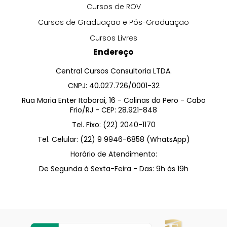
Cursos de ROV
Cursos de Graduação e Pós-Graduação
Cursos Livres
Endereço
Central Cursos Consultoria LTDA.
CNPJ: 40.027.726/0001-32
Rua Maria Enter Itaborai, 16 - Colinas do Pero - Cabo
Frio/RJ - CEP: 28.921-848
Tel. Fixo: (22) 2040-1170
Tel. Celular: (22) 9 9946-6858 (WhatsApp)
Horário de Atendimento:
De Segunda à Sexta-Feira - Das: 9h às 19h