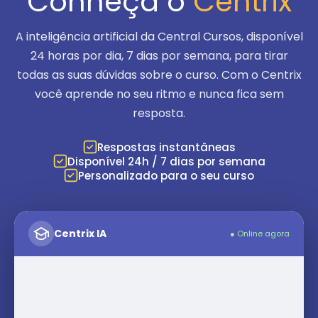
Conheça o
Centrix
A inteligência artificial da Central Cursos, disponível
24 horas por dia, 7 dias por semana
, para tirar
todas as suas dúvidas sobre o curso. Com o Centrix
você aprende no seu ritmo e nunca fica sem
resposta.
Respostas instantâneas
Disponível 24h / 7 dias por semana
Personalizado para o seu curso
Centrix IA
● Online agora