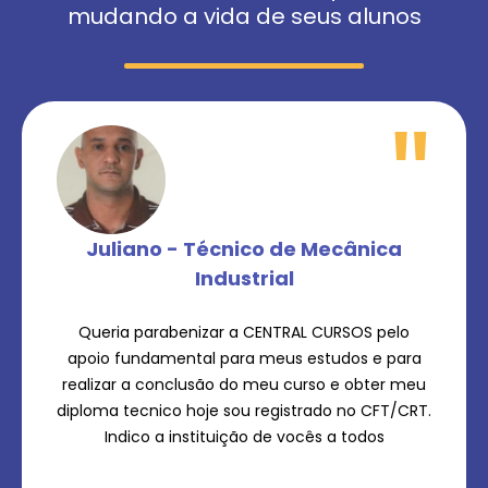
mudando a vida de seus alunos
"
Juliano - Técnico de Mecânica
Industrial
Queria parabenizar a CENTRAL CURSOS pelo
apoio fundamental para meus estudos e para
realizar a conclusão do meu curso e obter meu
diploma tecnico hoje sou registrado no CFT/CRT.
Indico a instituição de vocês a todos