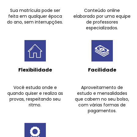
Sua matrícula pode ser
Conteúdo online
feita em qualquer época
elaborado por uma equipe
do ano, sem interrupções.
de professores
especializados.
Flexibilidade
Facilidade
Você estuda onde e
Aproveitamento de
quando quiser e realiza as
estudo e mensalidades
provas, respeitando seu
que cabem no seu bolso,
ritmo.
com várias formas de
pagamentos.