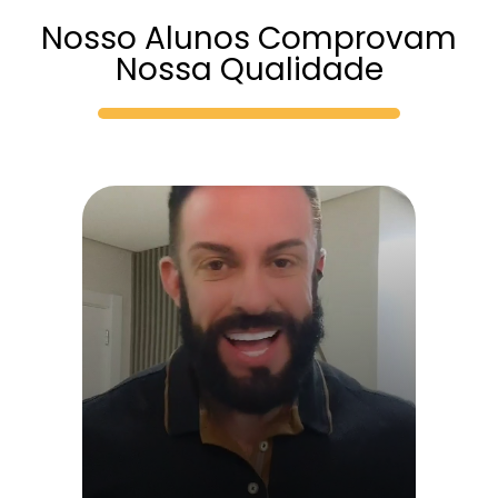
Nosso Alunos Comprovam
Nossa Qualidade