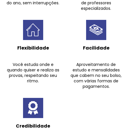
do ano, sem interrupções.
de professores
especializados.
Flexibilidade
Facilidade
Você estuda onde e
Aproveitamento de
quando quiser e realiza as
estudo e mensalidades
provas, respeitando seu
que cabem no seu bolso,
ritmo.
com várias formas de
pagamentos.
Credibilidade