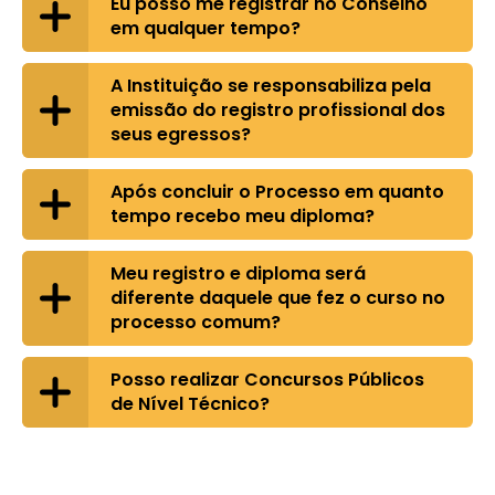
Eu posso me registrar no Conselho
em qualquer tempo?
A Instituição se responsabiliza pela
emissão do registro profissional dos
seus egressos?
Após concluir o Processo em quanto
tempo recebo meu diploma?
Meu registro e diploma será
diferente daquele que fez o curso no
processo comum?
Posso realizar Concursos Públicos
de Nível Técnico?