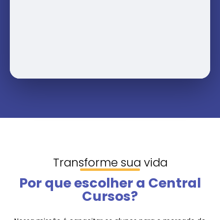
Transforme sua vida
Por que escolher a Central
Cursos?