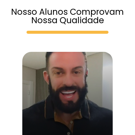
Nosso Alunos Comprovam
Nossa Qualidade