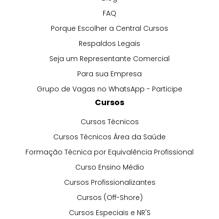
FAQ
Porque Escolher a Central Cursos
Respaldos Legais
Seja um Representante Comercial
Para sua Empresa
Grupo de Vagas no WhatsApp - Participe
Cursos
Cursos Técnicos
Cursos Técnicos Área da Saúde
Formação Técnica por Equivalência Profissional
Curso Ensino Médio
Cursos Profissionalizantes
Cursos (Off-Shore)
Cursos Especiais e NR'S