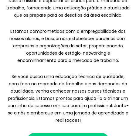
Nossa missão é capacitar os alunos para o mercado de
trabalho, fornecendo uma educação prática e atualizada
que os prepare para os desafios da área escolhida.
Estamos comprometidos com a empregabilidade dos
nossos alunos, e buscamos estabelecer parcerias com
empresas e organizações do setor, proporcionando
oportunidades de estágio, networking e
encaminhamento para o mercado de trabalho.
Se você busca uma educação técnica de qualidade,
com foco no mercado de trabalho e nas demandas da
atualidade, venha conhecer nossos cursos técnicos e
profissionais. Estamos prontos para ajudá-lo a trilhar um
caminho de sucesso em sua carreira profissional. Junte-
se a nós e embarque em uma jornada de aprendizado e
realizações!