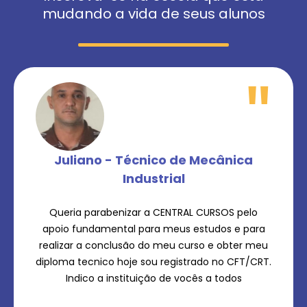
mudando a vida de seus alunos
"
Juliano - Técnico de Mecânica
Industrial
Queria parabenizar a CENTRAL CURSOS pelo
apoio fundamental para meus estudos e para
realizar a conclusão do meu curso e obter meu
diploma tecnico hoje sou registrado no CFT/CRT.
Indico a instituição de vocês a todos