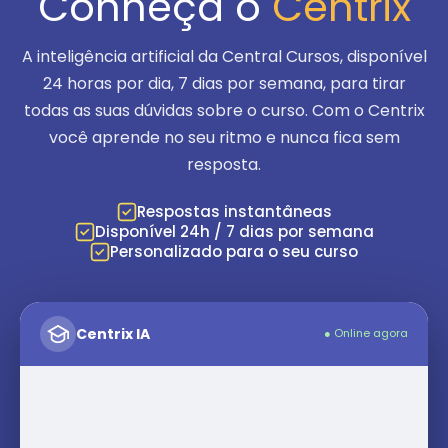
Conheça o
Centrix
A inteligência artificial da Central Cursos, disponível
24 horas por dia, 7 dias por semana
, para tirar
todas as suas dúvidas sobre o curso. Com o Centrix
você aprende no seu ritmo e nunca fica sem
resposta.
Respostas instantâneas
Disponível 24h / 7 dias por semana
Personalizado para o seu curso
Centrix IA
● Online agora