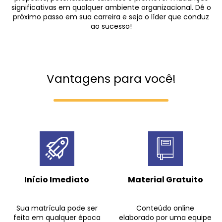
significativas em qualquer ambiente organizacional. Dê o
próximo passo em sua carreira e seja o líder que conduz
ao sucesso!
Vantagens para você!
Início Imediato
Material Gratuito
Sua matrícula pode ser
Conteúdo online
feita em qualquer época
elaborado por uma equipe