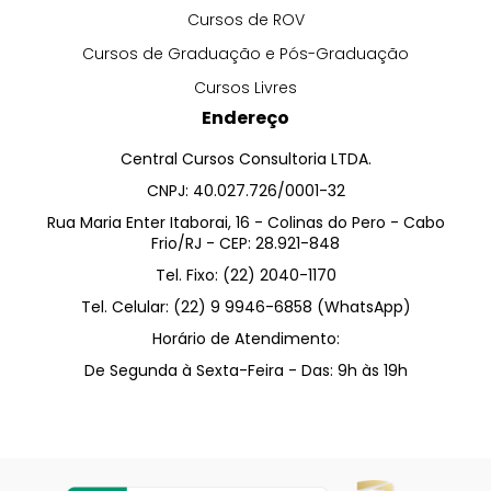
Cursos de ROV
Cursos de Graduação e Pós-Graduação
Cursos Livres
Endereço
Central Cursos Consultoria LTDA.
CNPJ: 40.027.726/0001-32
Rua Maria Enter Itaborai, 16 - Colinas do Pero - Cabo
Frio/RJ - CEP: 28.921-848
Tel. Fixo: (22) 2040-1170
Tel. Celular: (22) 9 9946-6858 (WhatsApp)
Horário de Atendimento:
De Segunda à Sexta-Feira - Das: 9h às 19h