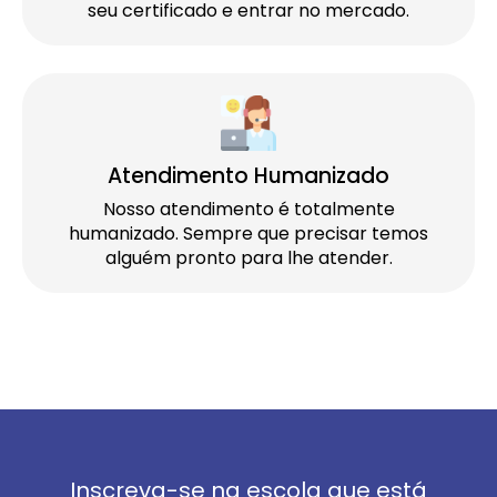
seu certificado e entrar no mercado.
Atendimento Humanizado
Nosso atendimento é totalmente
humanizado. Sempre que precisar temos
alguém pronto para lhe atender.
Inscreva-se na escola que está