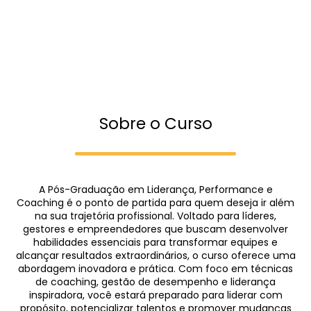
Sobre o Curso
A Pós-Graduação em Liderança, Performance e
Coaching é o ponto de partida para quem deseja ir além
na sua trajetória profissional. Voltado para líderes,
gestores e empreendedores que buscam desenvolver
habilidades essenciais para transformar equipes e
alcançar resultados extraordinários, o curso oferece uma
abordagem inovadora e prática. Com foco em técnicas
de coaching, gestão de desempenho e liderança
inspiradora, você estará preparado para liderar com
propósito, potencializar talentos e promover mudanças