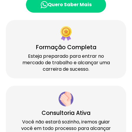
Quero Saber Mais
Formação Completa
Esteja preparado para entrar no
mercado de trabalho e alcançar uma
carreira de sucesso.
Consultoria Ativa
Você não estará sozinho, iremos guiar
você em todo processo para alcançar