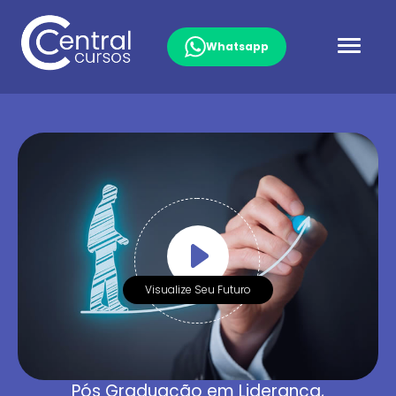
Whatsapp
Visualize Seu Futuro
Pós Graduação em Liderança,