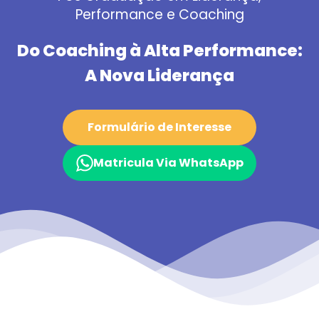
Performance e Coaching
Do Coaching à Alta Performance:
A Nova Liderança
Formulário de Interesse
Matricula Via WhatsApp