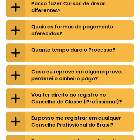
Posso fazer Cursos de áreas
diferentes?
Quais as formas de pagamento
oferecidas?
Quanto tempo dura o Processo?
Caso eu reprove em alguma prova,
perderei o dinheiro pago?
Vou ter direito ao registro no
Conselho de Classe (Profissional)?
Eu posso me registrar em qualquer
Conselho Profissional do Brasil?