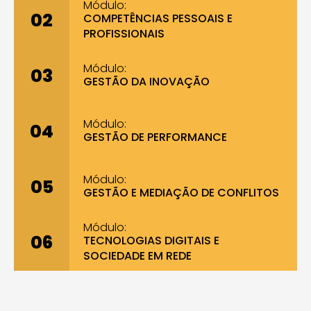
Módulo:
02
COMPETÊNCIAS PESSOAIS E
PROFISSIONAIS
Módulo:
03
GESTÃO DA INOVAÇÃO
Módulo:
04
GESTÃO DE PERFORMANCE
Módulo:
05
GESTÃO E MEDIAÇÃO DE CONFLITOS
Módulo:
06
TECNOLOGIAS DIGITAIS E
SOCIEDADE EM REDE