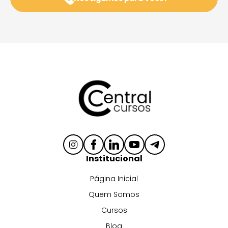
Institucional
Página Inicial
Quem Somos
Cursos
Blog