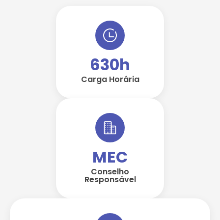
630h
Carga Horária
MEC
Conselho
Responsável