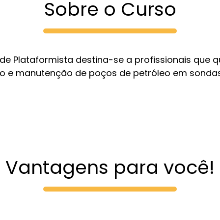
Sobre o Curso
r de Plataformista destina-se a profissionais que 
ão e manutenção de poços de petróleo em sondas
Vantagens para você!