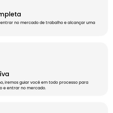
mpleta
 entrar no mercado de trabalho e alcançar uma
iva
ho, iremos guiar você em todo processo para
do e entrar no mercado.