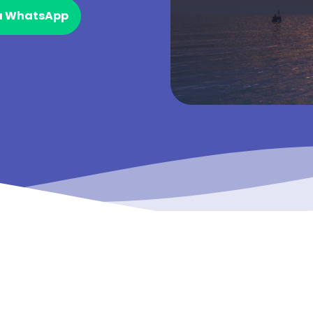
ia WhatsApp