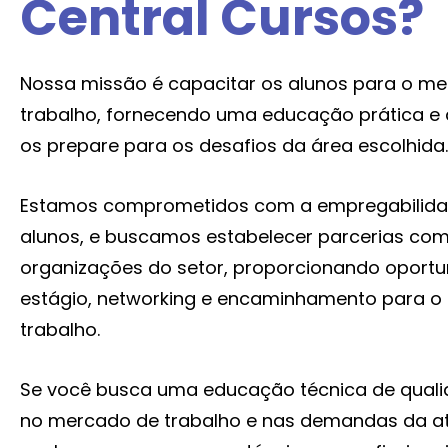
Central Cursos?
Nossa missão é capacitar os alunos para o m
trabalho, fornecendo uma educação prática e 
os prepare para os desafios da área escolhida.
Estamos comprometidos com a empregabilida
alunos, e buscamos estabelecer parcerias co
organizações do setor, proporcionando oport
estágio, networking e encaminhamento para 
trabalho.
Se você busca uma educação técnica de quali
no mercado de trabalho e nas demandas da at