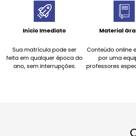
Início Imediato
Material Gra
Sua matrícula pode ser
Conteúdo online 
feita em qualquer época do
por uma equi
ano, sem interrupções.
professores espec
O