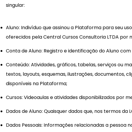
singular:
Aluno
: Indivíduo que assinou a Plataforma para seu uso 
oferecidos pela Central Cursos Consultoria LTDA por 
Conta de Aluno
: Registro e identificação do Aluno com
Conteúdo
: Atividades, gráficos, tabelas, serviços ou 
textos,
layouts
, esquemas, ilustrações, documentos, cl
disponíveis na Plataforma;
Cursos
: Videoaulas e atividades disponibilizados por 
Dados de Aluno
: Quaisquer dados que, nos termos da 
Dados Pessoais
: Informações relacionadas a pessoa nat