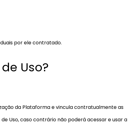
duais por ele contratado.
 de Uso?
ilização da Plataforma e vincula contratualmente as
s de Uso, caso contrário não poderá acessar e usar a