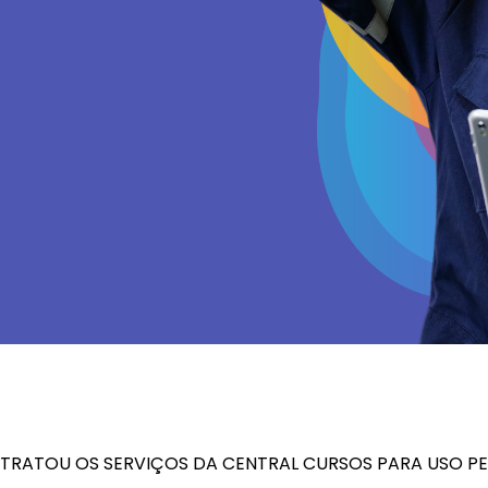
TRATOU OS SERVIÇOS DA CENTRAL CURSOS PARA USO PE