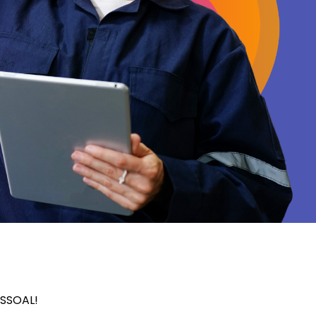
SSOAL!