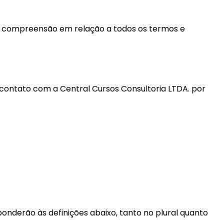
de compreensão em relação a todos os termos e
 contato com a Central Cursos Consultoria LTDA. por
onderão às definições abaixo, tanto no plural quanto