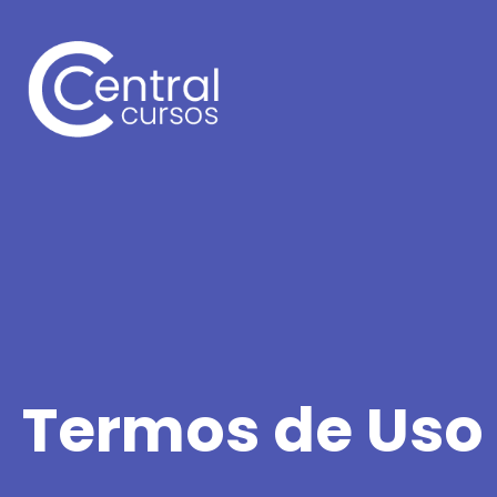
Termos de Uso