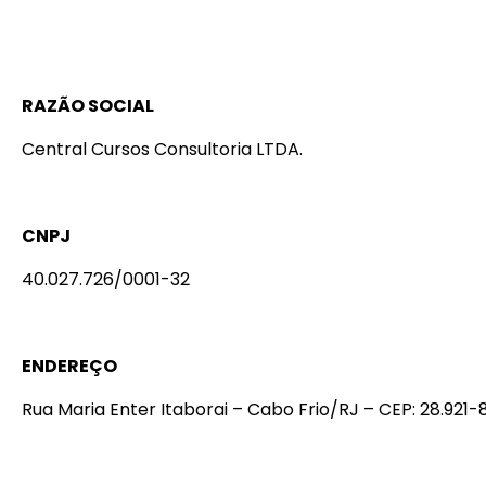
RAZÃO SOCIAL
Central Cursos Consultoria LTDA.
CNPJ
40.027.726/0001-32
ENDEREÇO
Rua Maria Enter Itaborai – Cabo Frio/RJ – CEP: 28.921