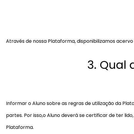
Através de nossa Plataforma, disponibilizamos acervo 
3. Qual
Informar o Aluno sobre as regras de utilização da Plat
partes. Por isso,o Aluno deverá se certificar de ter 
Plataforma.