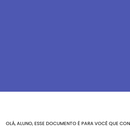
OLÁ, ALUNO, ESSE DOCUMENTO É PARA VOCÊ QUE CON