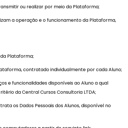
transmitir ou realizar por meio da Plataforma;
bilizam a operação e o funcionamento da Plataforma,
 da Plataforma;
lataforma, contratado individualmente por cada Aluno;
ços e funcionalidades disponíveis ao Aluno a qual
critério da Central Cursos Consultoria LTDA;
rata os Dados Pessoais dos Alunos, disponível no