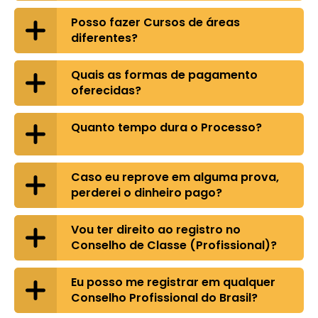
Posso fazer Cursos de áreas
diferentes?
Quais as formas de pagamento
oferecidas?
Quanto tempo dura o Processo?
Caso eu reprove em alguma prova,
perderei o dinheiro pago?
Vou ter direito ao registro no
Conselho de Classe (Profissional)?
Eu posso me registrar em qualquer
Conselho Profissional do Brasil?