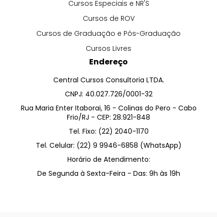
Cursos Especiais e NR'S
Cursos de ROV
Cursos de Graduação e Pós-Graduação
Cursos Livres
Endereço
Central Cursos Consultoria LTDA.
CNPJ: 40.027.726/0001-32
Rua Maria Enter Itaborai, 16 - Colinas do Pero - Cabo
Frio/RJ - CEP: 28.921-848
Tel. Fixo: (22) 2040-1170
Tel. Celular: (22) 9 9946-6858 (WhatsApp)
Horário de Atendimento:
De Segunda à Sexta-Feira - Das: 9h às 19h