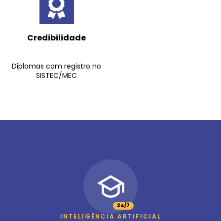
Credibilidade
Diplomas com registro no
SISTEC/MEC
24/7
INTELIGÊNCIA ARTIFICIAL