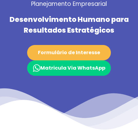
Planejamento Empresarial
Desenvolvimento Humano para
Resultados Estratégicos
Formulário de Interesse
Matricula Via WhatsApp