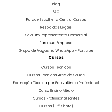
Blog
FAQ
Porque Escolher a Central Cursos
Respaldos Legais
Seja um Representante Comercial
Para sua Empresa
Grupo de Vagas no WhatsApp - Participe
Cursos
Cursos Técnicos
Cursos Técnicos Área da Saúde
Formação Técnica por Equivalência Profissional
Curso Ensino Médio
Cursos Profissionalizantes
Cursos (Off-Shore)