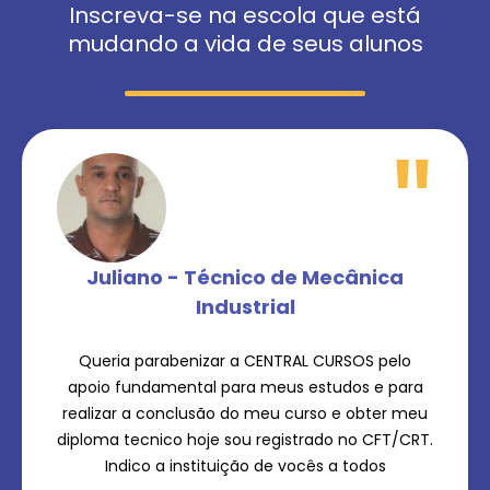
Inscreva-se na escola que está
mudando a vida de seus alunos
"
Juliano - Técnico de Mecânica
Industrial
Queria parabenizar a CENTRAL CURSOS pelo
apoio fundamental para meus estudos e para
realizar a conclusão do meu curso e obter meu
diploma tecnico hoje sou registrado no CFT/CRT.
Indico a instituição de vocês a todos