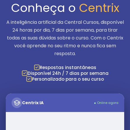
Conheça o
Centrix
A inteligência artificial da Central Cursos, disponível
24 horas por dia, 7 dias por semana
, para tirar
todas as suas dúvidas sobre o curso. Com o Centrix
você aprende no seu ritmo e nunca fica sem
resposta.
Respostas instantâneas
Disponível 24h / 7 dias por semana
Personalizado para o seu curso
Centrix IA
● Online agora