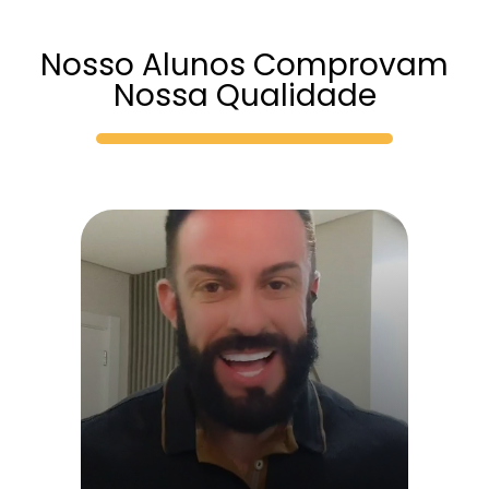
Nosso Alunos Comprovam
Nossa Qualidade