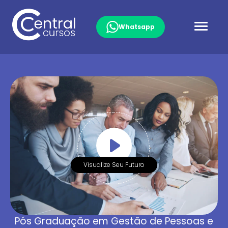
Whatsapp
Visualize Seu Futuro
Pós Graduação em Gestão de Pessoas e