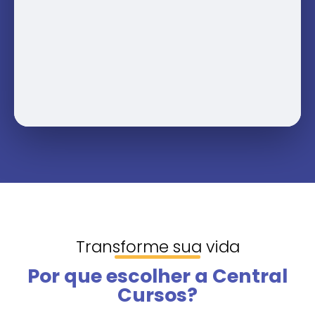
Transforme sua vida
Por que escolher a Central
Cursos?