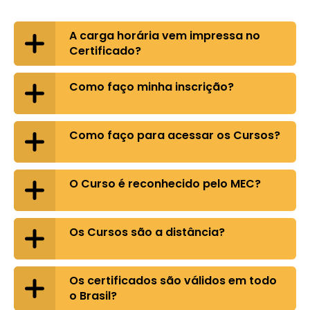
A carga horária vem impressa no
Certificado?
Como faço minha inscrição?
Como faço para acessar os Cursos?
O Curso é reconhecido pelo MEC?
Os Cursos são a distância?
Os certificados são válidos em todo
o Brasil?