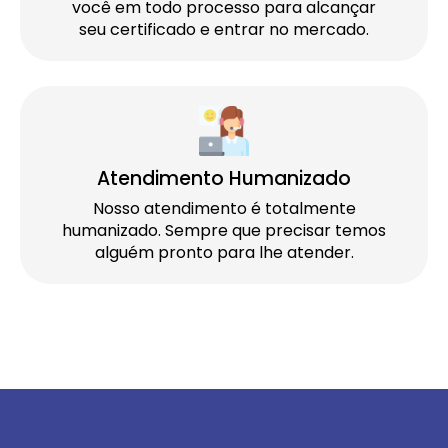
você em todo processo para alcançar
seu certificado e entrar no mercado.
Atendimento Humanizado
Nosso atendimento é totalmente
humanizado. Sempre que precisar temos
alguém pronto para lhe atender.