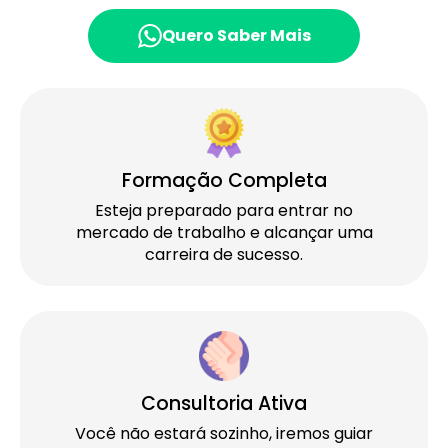
Quero Saber Mais
Formação Completa
Esteja preparado para entrar no
mercado de trabalho e alcançar uma
carreira de sucesso.
Consultoria Ativa
Você não estará sozinho, iremos guiar