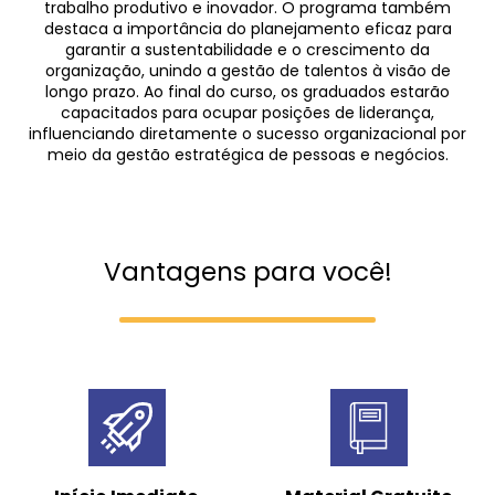
trabalho produtivo e inovador. O programa também
destaca a importância do planejamento eficaz para
garantir a sustentabilidade e o crescimento da
organização, unindo a gestão de talentos à visão de
longo prazo. Ao final do curso, os graduados estarão
capacitados para ocupar posições de liderança,
influenciando diretamente o sucesso organizacional por
meio da gestão estratégica de pessoas e negócios.
Vantagens para você!