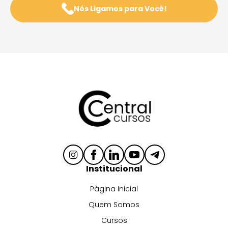
Nós Ligamos para Você!
Institucional
Página Inicial
Quem Somos
Cursos