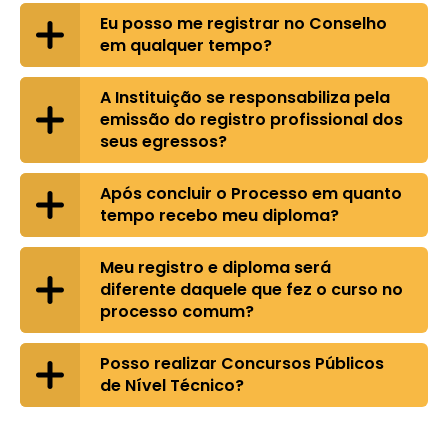
Eu posso me registrar no Conselho
em qualquer tempo?
A Instituição se responsabiliza pela
emissão do registro profissional dos
seus egressos?
Após concluir o Processo em quanto
tempo recebo meu diploma?
Meu registro e diploma será
diferente daquele que fez o curso no
processo comum?
Posso realizar Concursos Públicos
de Nível Técnico?