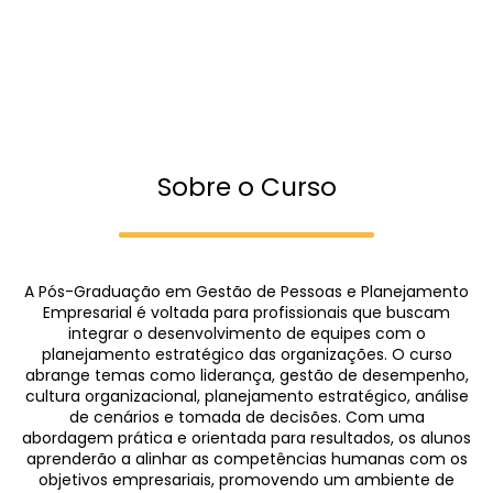
Sobre o Curso
A Pós-Graduação em Gestão de Pessoas e Planejamento
Empresarial é voltada para profissionais que buscam
integrar o desenvolvimento de equipes com o
planejamento estratégico das organizações. O curso
abrange temas como liderança, gestão de desempenho,
cultura organizacional, planejamento estratégico, análise
de cenários e tomada de decisões. Com uma
abordagem prática e orientada para resultados, os alunos
aprenderão a alinhar as competências humanas com os
objetivos empresariais, promovendo um ambiente de