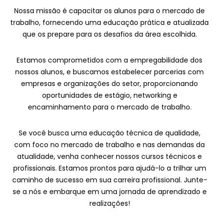
Nossa missão é capacitar os alunos para o mercado de
trabalho, fornecendo uma educação prática e atualizada
que os prepare para os desafios da área escolhida.
Estamos comprometidos com a empregabilidade dos
nossos alunos, e buscamos estabelecer parcerias com
empresas e organizações do setor, proporcionando
oportunidades de estágio, networking e
encaminhamento para o mercado de trabalho.
Se você busca uma educação técnica de qualidade,
com foco no mercado de trabalho e nas demandas da
atualidade, venha conhecer nossos cursos técnicos e
profissionais. Estamos prontos para ajudá-lo a trilhar um
caminho de sucesso em sua carreira profissional. Junte-
se a nós e embarque em uma jornada de aprendizado e
realizações!