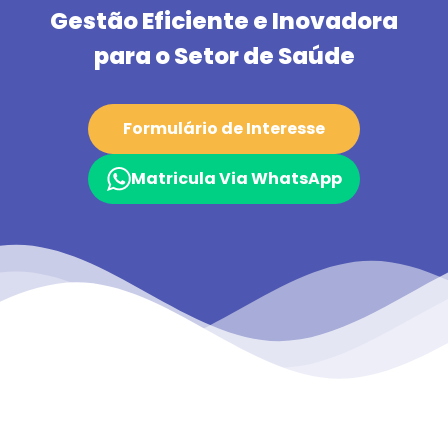
Gestão Eficiente e Inovadora
para o Setor de Saúde
Formulário de Interesse
Matricula Via WhatsApp