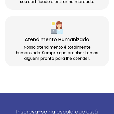
seu certificado e entrar no mercado.
Atendimento Humanizado
Nosso atendimento é totalmente
humanizado. Sempre que precisar temos
alguém pronto para lhe atender.
Inscreva-se na escola que está