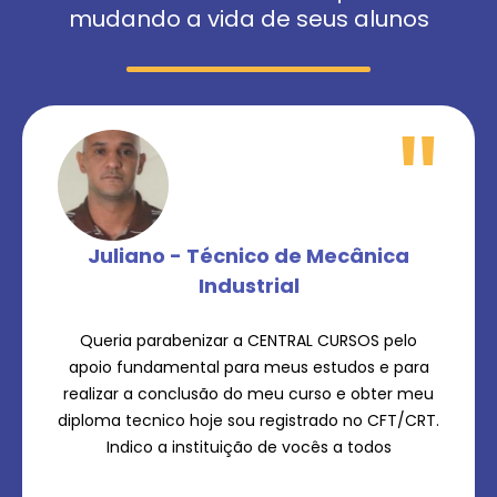
mudando a vida de seus alunos
"
Juliano - Técnico de Mecânica
Industrial
Queria parabenizar a CENTRAL CURSOS pelo
apoio fundamental para meus estudos e para
realizar a conclusão do meu curso e obter meu
diploma tecnico hoje sou registrado no CFT/CRT.
Indico a instituição de vocês a todos