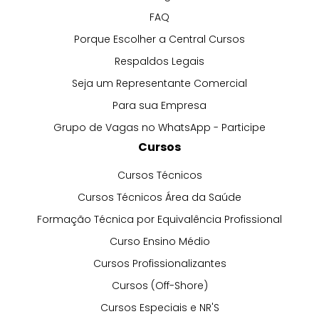
FAQ
Porque Escolher a Central Cursos
Respaldos Legais
Seja um Representante Comercial
Para sua Empresa
Grupo de Vagas no WhatsApp - Participe
Cursos
Cursos Técnicos
Cursos Técnicos Área da Saúde
Formação Técnica por Equivalência Profissional
Curso Ensino Médio
Cursos Profissionalizantes
Cursos (Off-Shore)
Cursos Especiais e NR'S