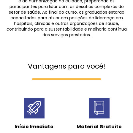
e da humanização no cuidado, preparando os
participantes para lidar com os desafios complexos do
setor de saúde. Ao final do curso, os graduados estarão
capacitados para atuar em posições de liderança em
hospitais, clínicas e outras organizações de saúde,
contribuindo para a sustentabilidade e melhoria contínua
dos serviços prestados.
Vantagens para você!
Início Imediato
Material Gratuito