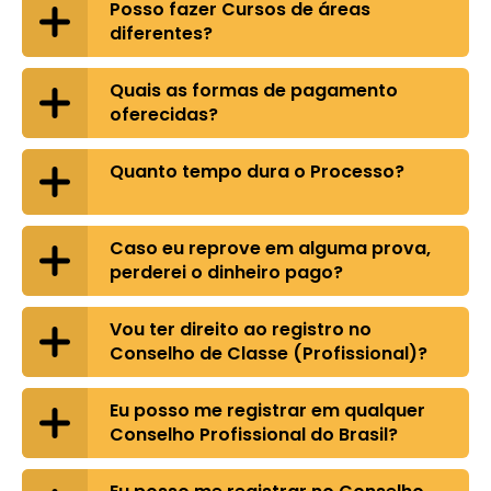
Posso fazer Cursos de áreas
diferentes?
Quais as formas de pagamento
oferecidas?
Quanto tempo dura o Processo?
Caso eu reprove em alguma prova,
perderei o dinheiro pago?
Vou ter direito ao registro no
Conselho de Classe (Profissional)?
Eu posso me registrar em qualquer
Conselho Profissional do Brasil?