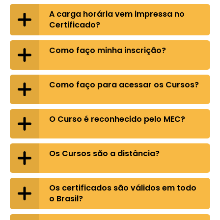
A carga horária vem impressa no
Certificado?
Como faço minha inscrição?
Como faço para acessar os Cursos?
O Curso é reconhecido pelo MEC?
Os Cursos são a distância?
Os certificados são válidos em todo
o Brasil?