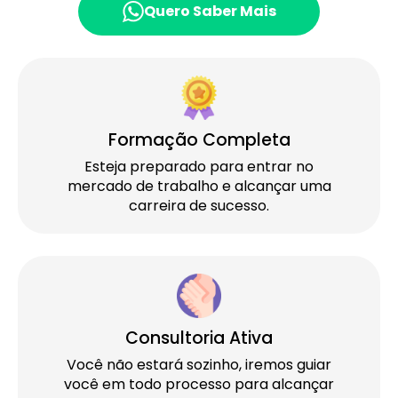
Quero Saber Mais
Formação Completa
Esteja preparado para entrar no
mercado de trabalho e alcançar uma
carreira de sucesso.
Consultoria Ativa
Você não estará sozinho, iremos guiar
você em todo processo para alcançar