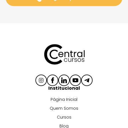
Institucional
Página Inicial
Quem Somos
Cursos
Blog