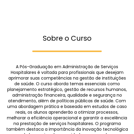
Sobre o Curso
A Pós-Graduação em Administração de Serviços
Hospitalares é voltada para profissionais que desejam
aprimorar suas competências na gestão de instituições
de saúde. O curso aborda temas essenciais como
planejamento estratégico, gestão de recursos humanos,
administração financeira, qualidade e segurança no
atendimento, além de políticas públicas de saúde. Com
uma abordagem prática e baseada em estudos de caso
reais, os alunos aprenderão a otimizar processos,
melhorar a eficiência operacional e garantir a excelência
na prestação de serviços hospitalares. O programa
também destaca a importância da inovação tecnológica