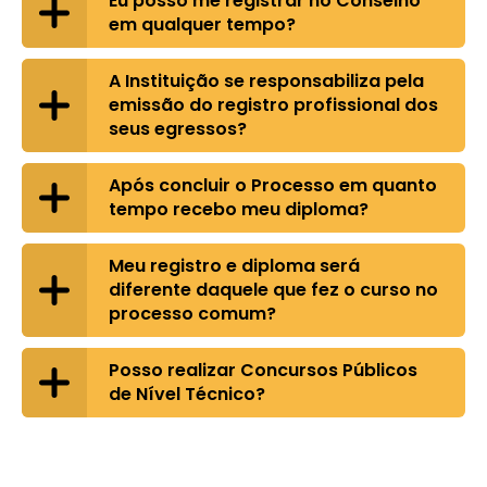
Eu posso me registrar no Conselho
em qualquer tempo?
A Instituição se responsabiliza pela
emissão do registro profissional dos
seus egressos?
Após concluir o Processo em quanto
tempo recebo meu diploma?
Meu registro e diploma será
diferente daquele que fez o curso no
processo comum?
Posso realizar Concursos Públicos
de Nível Técnico?