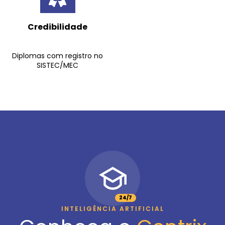
Credibilidade
Diplomas com registro no
SISTEC/MEC
24/7
INTELIGÊNCIA ARTIFICIAL