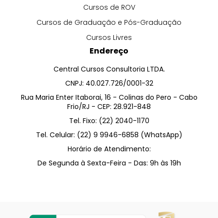
Cursos de ROV
Cursos de Graduação e Pós-Graduação
Cursos Livres
Endereço
Central Cursos Consultoria LTDA.
CNPJ: 40.027.726/0001-32
Rua Maria Enter Itaborai, 16 - Colinas do Pero - Cabo
Frio/RJ - CEP: 28.921-848
Tel. Fixo: (22) 2040-1170
Tel. Celular: (22) 9 9946-6858 (WhatsApp)
Horário de Atendimento:
De Segunda à Sexta-Feira - Das: 9h às 19h