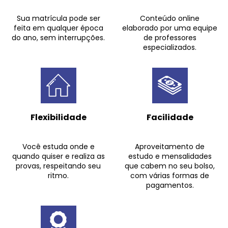
Sua matrícula pode ser
Conteúdo online
feita em qualquer época
elaborado por uma equipe
do ano, sem interrupções.
de professores
especializados.
Flexibilidade
Facilidade
Você estuda onde e
Aproveitamento de
quando quiser e realiza as
estudo e mensalidades
provas, respeitando seu
que cabem no seu bolso,
ritmo.
com várias formas de
pagamentos.