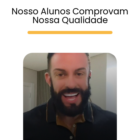
Nosso Alunos Comprovam
Nossa Qualidade