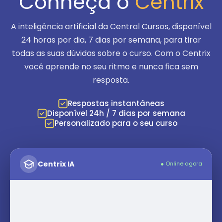
Conheça o
Centrix
A inteligência artificial da Central Cursos, disponível
24 horas por dia, 7 dias por semana
, para tirar
todas as suas dúvidas sobre o curso. Com o Centrix
você aprende no seu ritmo e nunca fica sem
resposta.
Respostas instantâneas
Disponível 24h / 7 dias por semana
Personalizado para o seu curso
Centrix IA
● Online agora