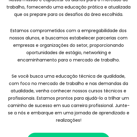
trabalho, fornecendo uma educação prática e atualizada
que os prepare para os desafios da área escolhida.
Estamos comprometidos com a empregabilidade dos
nossos alunos, e buscamos estabelecer parcerias com
empresas e organizações do setor, proporcionando
oportunidades de estágio, networking e
encaminhamento para o mercado de trabalho.
Se você busca uma educação técnica de qualidade,
com foco no mercado de trabalho e nas demandas da
atualidade, venha conhecer nossos cursos técnicos e
profissionais. Estamos prontos para ajudá-lo a trilhar um
caminho de sucesso em sua carreira profissional. Junte-
se a nós e embarque em uma jornada de aprendizado e
realizações!