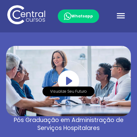
Whatsapp
Visualize Seu Futuro
Pós Graduação em Administração de
Serviços Hospitalares