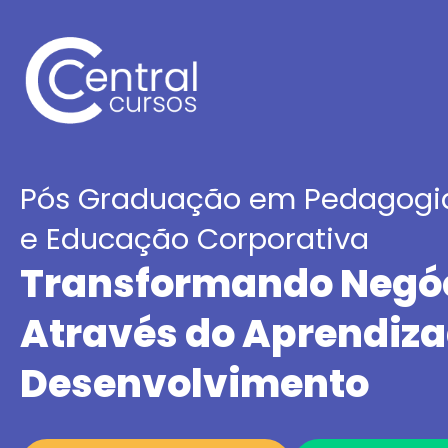
Pós Graduação em Pedagogia
e Educação Corporativa
Transformando Negó
Através do Aprendiza
Desenvolvimento