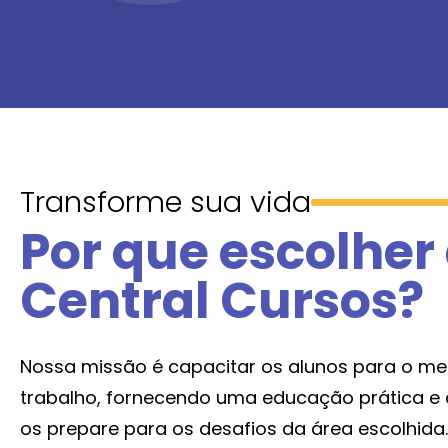
Transforme sua vida
Por que escolher
Central Cursos?
Nossa missão é capacitar os alunos para o m
trabalho, fornecendo uma educação prática e 
os prepare para os desafios da área escolhida.