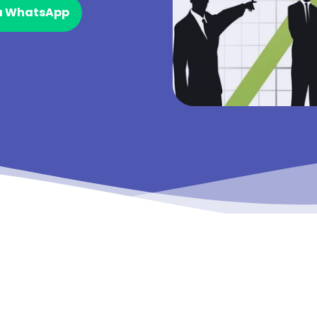
ia WhatsApp