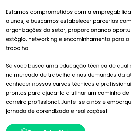
Estamos comprometidos com a empregabilida
alunos, e buscamos estabelecer parcerias co
organizações do setor, proporcionando oport
estágio, networking e encaminhamento para 
trabalho.
Se você busca uma educação técnica de quali
no mercado de trabalho e nas demandas da at
conhecer nossos cursos técnicos e profissiona
prontos para ajudá-lo a trilhar um caminho d
carreira profissional. Junte-se a nós e embar
jornada de aprendizado e realizações!