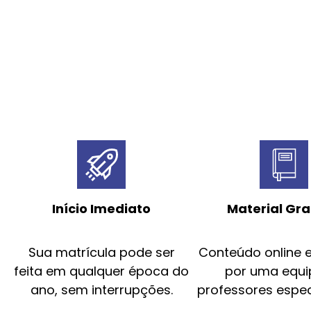
Início Imediato
Material Gra
Sua matrícula pode ser
Conteúdo online 
feita em qualquer época do
por uma equi
ano, sem interrupções.
professores espec