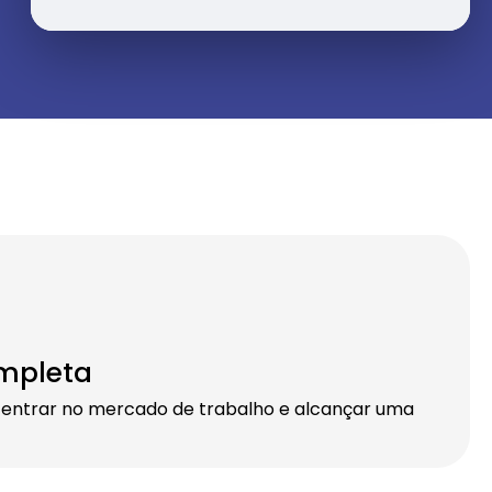
mpleta
 entrar no mercado de trabalho e alcançar uma