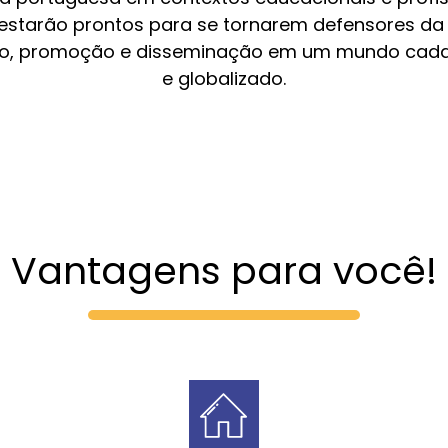
estarão prontos para se tornarem defensores da 
ão, promoção e disseminação em um mundo cada
e globalizado.
Vantagens para você!