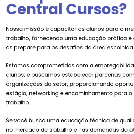
Central Cursos?
Nossa missão é capacitar os alunos para o m
trabalho, fornecendo uma educação prática e 
os prepare para os desafios da área escolhida.
Estamos comprometidos com a empregabilida
alunos, e buscamos estabelecer parcerias co
organizações do setor, proporcionando oport
estágio, networking e encaminhamento para 
trabalho.
Se você busca uma educação técnica de quali
no mercado de trabalho e nas demandas da at