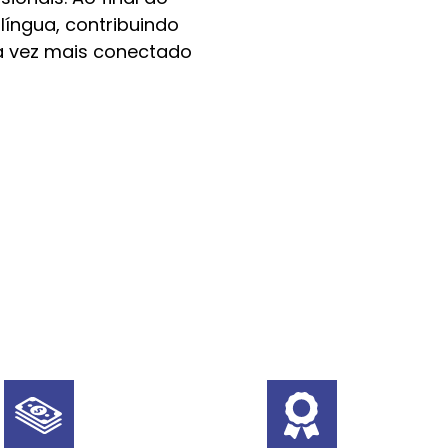
língua, contribuindo
 vez mais conectado