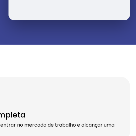
mpleta
 entrar no mercado de trabalho e alcançar uma