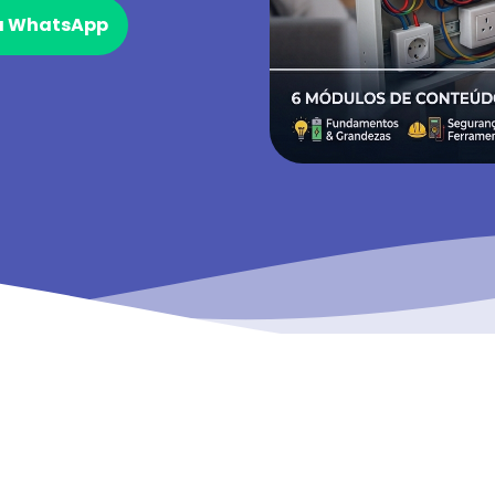
ia WhatsApp