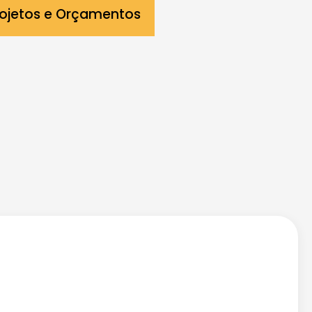
Projetos e Orçamentos