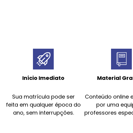
Início Imediato
Material Gra
Sua matrícula pode ser
Conteúdo online 
feita em qualquer época do
por uma equi
ano, sem interrupções.
professores espec